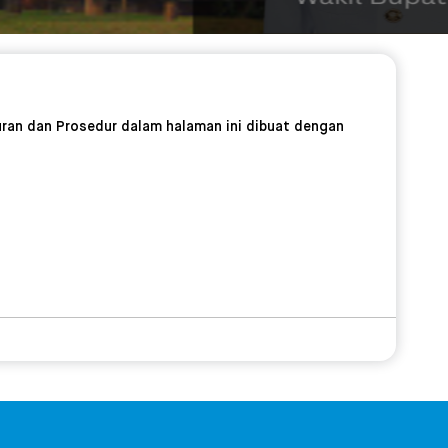
turan dan Prosedur dalam halaman ini dibuat dengan