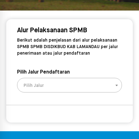
Alur Pelaksanaan SPMB
Berikut adalah penjelasan dari alur pelaksanaan
SPMB SPMB DISDIKBUD KAB LAMANDAU per jalur
penerimaan atau jalur pendaftaran
Pilih Jalur Pendaftaran
Pilih Jalur